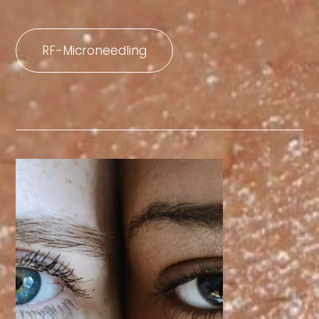
RF-Microneedling