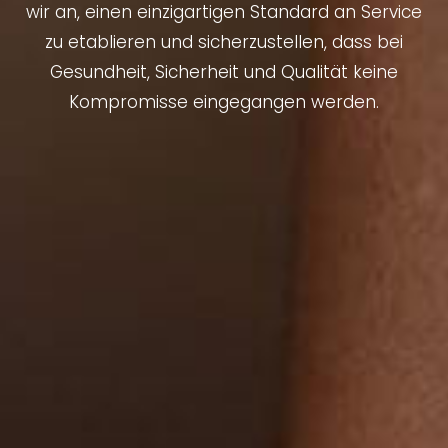
wir an, einen einzigartigen Standard an Service
zu etablieren und sicherzustellen, dass bei
Gesundheit, Sicherheit und Qualität keine
Kompromisse eingegangen werden.