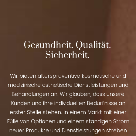
Gesundheit. Qualität.
Sicherheit.
Wir bieten alterspräventive kosmetische und
medizinische ästhetische Dienstleistungen und
Behandlungen an. Wir glauben, dass unsere
Kunden und ihre individuellen Bedürfnisse an
erster Stelle stehen. In einem Markt mit einer
Fülle von Optionen und einem ständigen Strom
neuer Produkte und Dienstleistungen streben