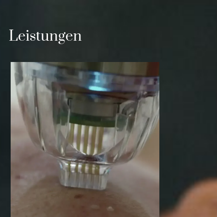
Leistungen